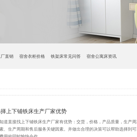
工厂直销
宿舍衣柜价格
铁架床常见问答
宿舍公寓床资讯
选择上下铺铁床生产厂家优势
知道直接找上下铺铁床生产厂家有优势：交货，价格，产品质量，生产周
素、生产周期和售后服务关键因素。并做出合理的决策可以帮助选择到可
费用的同时愉快合作。