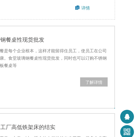
详情
璃钢餐桌性现货批发
餐是每个企业根本，这样才能留得住员工，使员工在公司
康。食堂玻璃钢餐桌性现货批发，同时也可以订购不锈钢
板餐桌等
了解详情
自工厂高低铁架床的结实