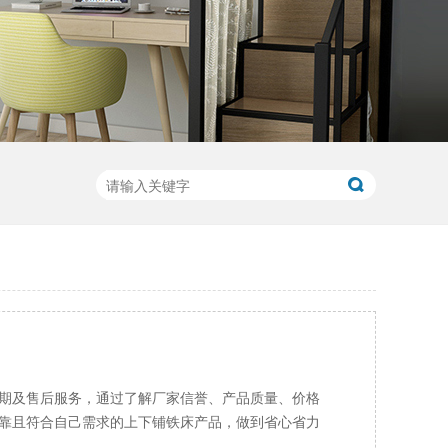
期及售后服务，通过了解厂家信誉、产品质量、价格
靠且符合自己需求的上下铺铁床产品，做到省心省力