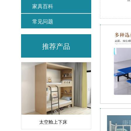
家具百科
常见问题
推荐产品
太空舱上下床