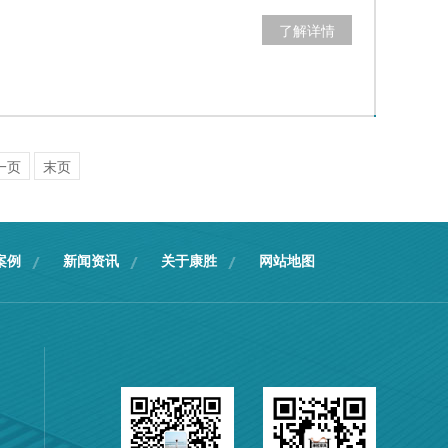
了解详情
一页
末页
案例
新闻资讯
关于康胜
网站地图