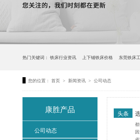
热门关键词：
铁床行业资讯
上下铺铁床价格
东莞铁床
您的位置：
首页
新闻资讯
公司动态
>
>
康胜产品
头条
都
公司动态
因
省