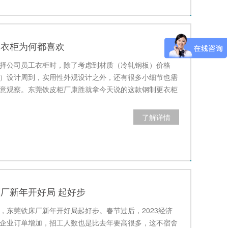
工衣柜为何都喜欢
择公司员工衣柜时，除了考虑到材质（冷轧钢板）价格
）设计周到，实用性外观设计之外，还有很多小细节也需
意观察。东莞铁皮柜厂康胜就拿今天说的这款钢制更衣柜
了解详情
厂新年开好局 起好步
，东莞铁床厂新年开好局起好步。春节过后，2023经济
企业订单增加，招工人数也是比去年要高很多，这不宿舍