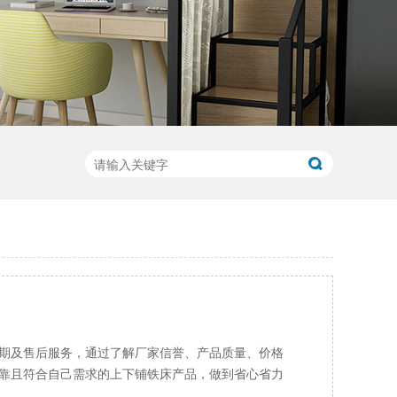
期及售后服务，通过了解厂家信誉、产品质量、价格
靠且符合自己需求的上下铺铁床产品，做到省心省力