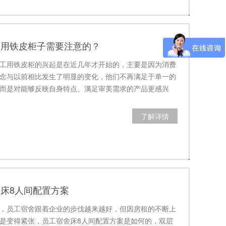
工用铁皮柜子需要注意的？
工用铁皮柜的兴起是在近几年才开始的，主要是因为消费
念与以前相比发生了明显的变化，他们不再满足于单一的
而是对能够反映自身特点、满足审美需求的产品更感兴
了解详情
床8人间配置方案
，员工宿舍跟着企业的步伐越来越好，但因房租的不断上
是变得紧张，员工宿舍床8人间配置方案是如何的，双层