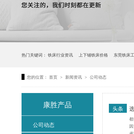
热门关键词：
铁床行业资讯
上下铺铁床价格
东莞铁床
您的位置：
首页
新闻资讯
公司动态
>
>
康胜产品
头条
都
公司动态
因
省