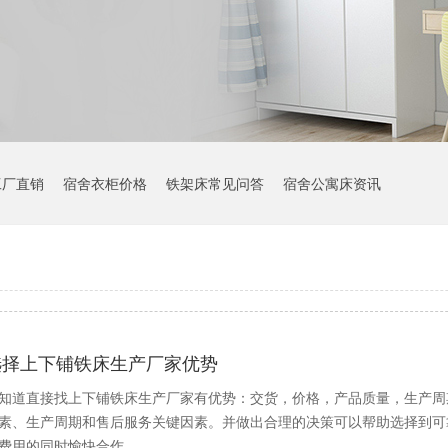
工厂直销
宿舍衣柜价格
铁架床常见问答
宿舍公寓床资讯
选择上下铺铁床生产厂家优势
知道直接找上下铺铁床生产厂家有优势：交货，价格，产品质量，生产周
素、生产周期和售后服务关键因素。并做出合理的决策可以帮助选择到可
费用的同时愉快合作。