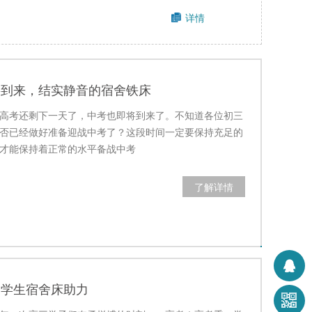
详情
将到来，结实静音的宿舍铁床
高考还剩下一天了，中考也即将到来了。不知道各位初三
否已经做好准备迎战中考了？这段时间一定要保持充足的
才能保持着正常的水平备战中考
了解详情
：学生宿舍床助力