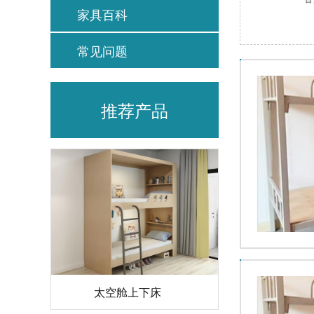
家具百科
常见问题
推荐产品
太空舱上下床