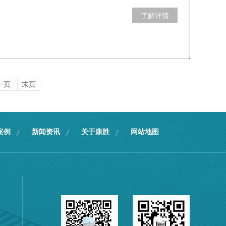
了解详情
一页
末页
案例
新闻资讯
关于康胜
网站地图