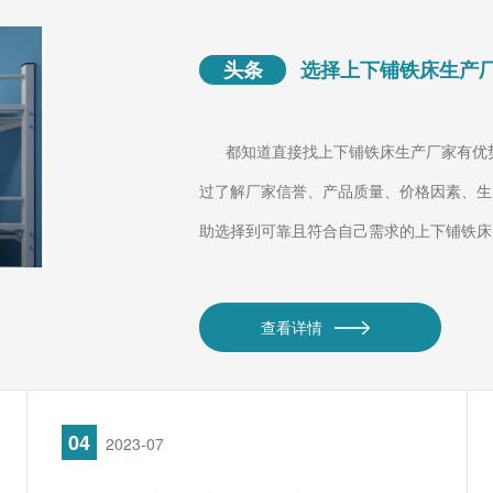
头条
选择上下铺铁床生产
都知道直接找上下铺铁床生产厂家有优势
过了解厂家信誉、产品质量、价格因素、生
助选择到可靠且符合自己需求的上下铺铁床
查看详情
04
2023-07