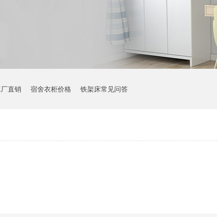
工厂直销
宿舍衣柜价格
铁架床常见问答