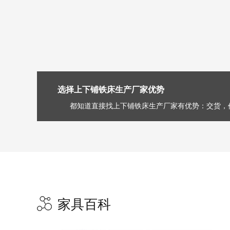
选择上下铺铁床生产厂家优势
都知道直接找上下铺铁床生产厂家有优势：交货，价格
家具百科