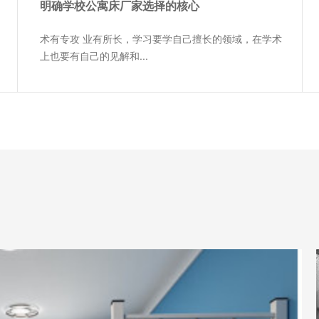
明确学校公寓床厂家选择的核心
术有专攻 业有所长，学习要学自己擅长的领域，在学术
上也要有自己的见解和...