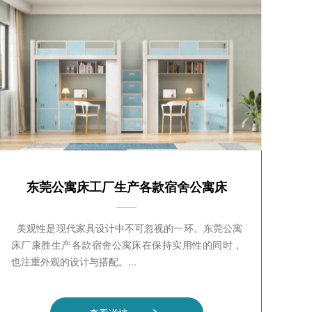
东莞公寓床工厂生产各款宿舍公寓床
美观性是现代家具设计中不可忽视的一环。东莞公寓
床厂康胜生产各款宿舍公寓床在保持实用性的同时，
也注重外观的设计与搭配。...