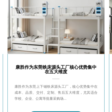
康胜作为东莞铁床源头工厂核心优势集中
在五大维度
康胜作为东莞上下铺铁床源头工厂，核心优势集中在
成本、品质、交付、定制、售后五大维度，尤其适合
学校、企业、公寓等批量采购场...