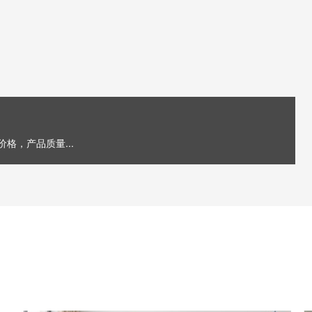
，产品质量...