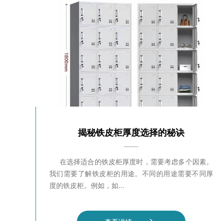
揭秘铁皮柜厚度选择的秘诀
在选择适合的铁皮柜厚度时，需要考虑多个因素。
我们需要了解铁皮柜的用途。不同的用途需要不同厚
度的铁皮柜。例如，如...