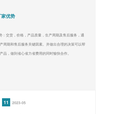
厂家优势
：交货，价格，产品质量，生产周期及售后服务，通
产周期和售后服务关键因素。并做出合理的决策可以帮
产品，做到省心省力省费用的同时愉快合作。
11
2023-05