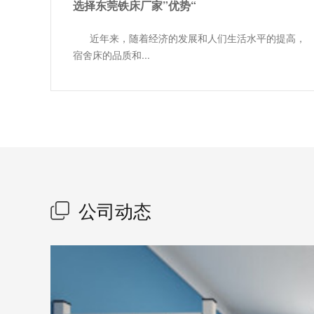
选择东莞铁床厂家”优势“
近年来，随着经济的发展和人们生活水平的提高，
宿舍床的品质和...
公司动态