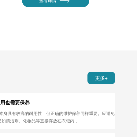
查看详情
更多+
耐用也需要保养
身具有较高的耐用性，但正确的维护保养同样重要。应避免
如清洁剂、化妆品等直接存放在衣柜内，...