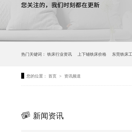
热门关键词：
铁床行业资讯
上下铺铁床价格
东莞铁床
您的位置：
首页
资讯频道
>
新闻资讯