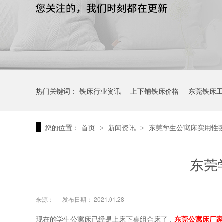
热门关键词：
铁床行业资讯
上下铺铁床价格
东莞铁床
您的位置：
首页
新闻资讯
东莞学生公寓床实用性
>
>
东莞
来源：
发布日期： 2021.01.28
现在的学生公寓床已经是上床下桌组合床了，
东莞公寓床厂