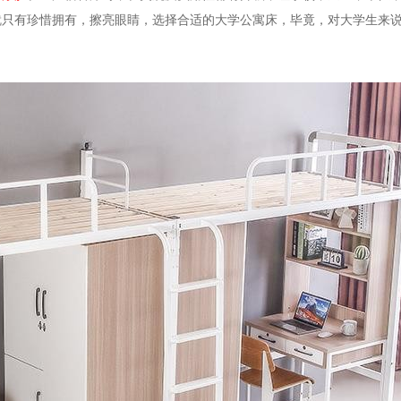
就只有珍惜拥有，擦亮眼睛，选择合适的大学公寓床，毕竟，对大学生来