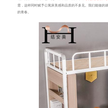
需，这样同时赋予公寓床美感和品质的不多见。我们能做的
的青春。