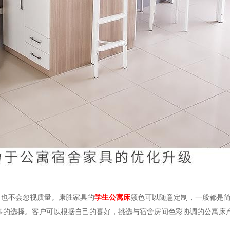
，也不会忽视质量。康胜家具的
学生公寓床
颜色可以随意定制，一般都是
多的选择。客户可以根据自己的喜好，挑选与宿舍房间色彩协调的公寓床