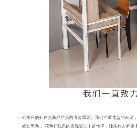
公寓床的外在美和品质美两者皆重要。我们注重造型的表现
或铁黑色， 花色和线条的表现更加丰富饱满，让采购方有更