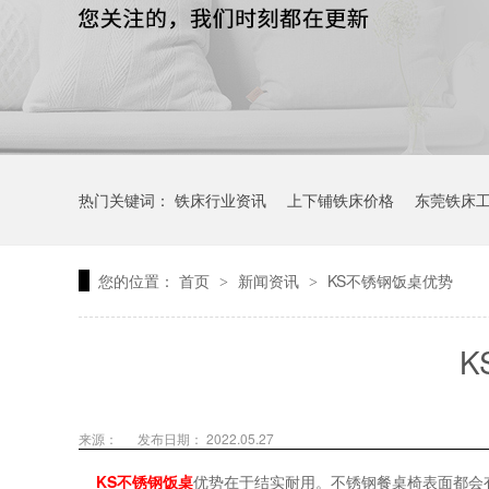
热门关键词：
铁床行业资讯
上下铺铁床价格
东莞铁床
您的位置：
首页
新闻资讯
KS不锈钢饭桌优势
>
>
K
来源：
发布日期： 2022.05.27
KS不锈钢饭桌
优势在于结实耐用。不锈钢餐桌椅表面都会