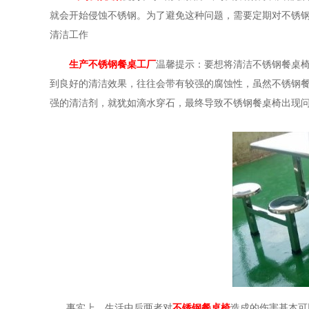
就会开始侵蚀不锈钢。为了避免这种问题，需要定期对不锈
清洁工作
生产不锈钢餐桌工厂
温馨提示：要想将清洁不锈钢餐桌
到良好的清洁效果，往往会带有较强的腐蚀性，虽然不锈钢
强的清洁剂，就犹如滴水穿石，最终导致不锈钢餐桌椅出现
事实上，生活中后两者对
不锈钢餐桌椅
造成的伤害基本可