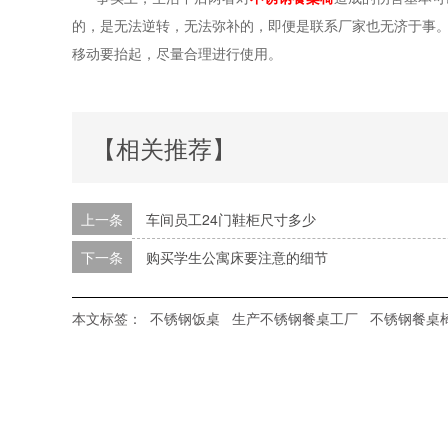
的，是无法逆转，无法弥补的，即便是联系厂家也无济于事
移动要抬起，尽量合理进行使用。
【相关推荐】
上一条
车间员工24门鞋柜尺寸多少
下一条
购买学生公寓床要注意的细节
本文标签：
不锈钢饭桌
生产不锈钢餐桌工厂
不锈钢餐桌