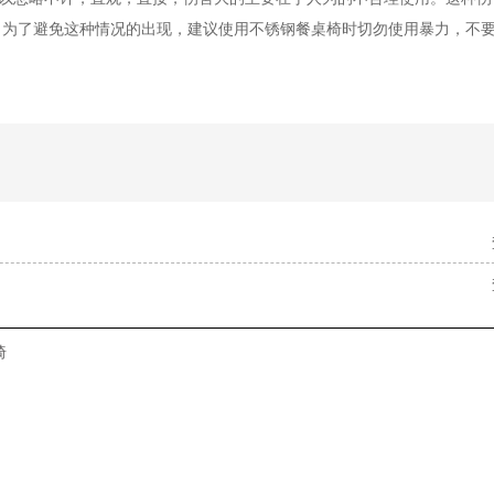
。为了避免这种情况的出现，建议使用不锈钢餐桌椅时切勿使用暴力，不
椅