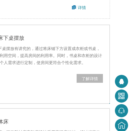
详情
床下桌摆放
下桌摆放有讲究的，通过将床铺下方设置成衣柜或书桌，
利用空间，提高房间的利用率。同时，书桌和衣柜的设计
个人需求进行定制，使房间更符合个性化需求。
了解详情
体床