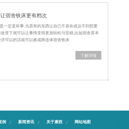
计让宿舍铁床更有档次
是一定是坏事,当原有的东西让自已不喜欢或达不到想要
防改变下就可以让事情变得更加轻松与安稳,比如宿舍原本
经济可以的话就可以换成两连体宿舍铁床
了解详情
案例
新闻资讯
关于康胜
网站地图