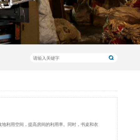
效地利用空间，提高房间的利用率。同时，书桌和衣