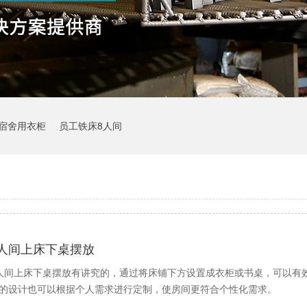
宿舍用衣柜
员工铁床8人间
4人间上床下桌摆放
人间上床下桌摆放有讲究的，通过将床铺下方设置成衣柜或书桌，可以有
的设计也可以根据个人需求进行定制，使房间更符合个性化需求。