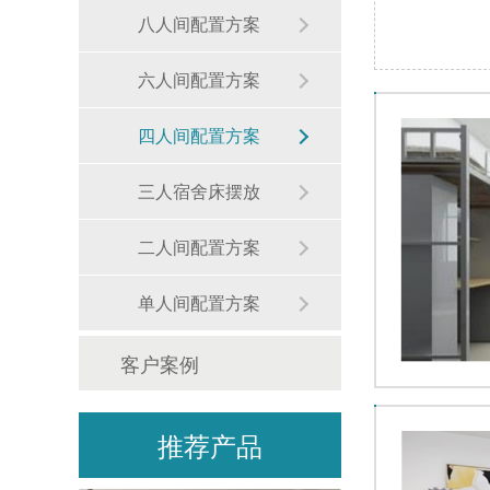
八人间配置方案
六人间配置方案
四人间配置方案
太空舱上下床
三人宿舍床摆放
二人间配置方案
单人间配置方案
客户案例
型材床
推荐产品