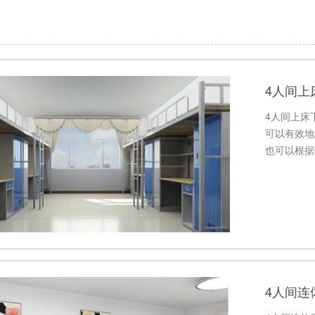
4人间上
4人间上床
可以有效地
也可以根据
4人间连