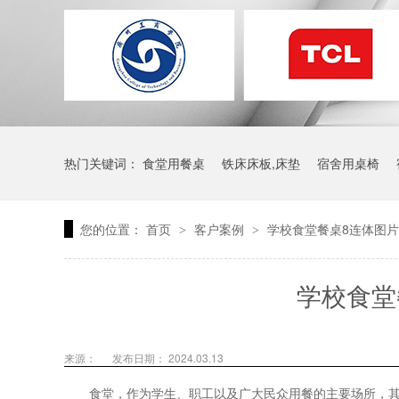
热门关键词：
食堂用餐桌
铁床床板,床垫
宿舍用桌椅
您的位置：
首页
客户案例
学校食堂餐桌8连体图
>
>
学校食堂
来源：
发布日期： 2024.03.13
食堂，作为学生、职工以及广大民众用餐的主要场所，其