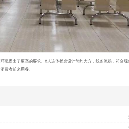
环境提出了更高的要求。8人连体餐桌设计简约大方，线条流畅，符合现
多消费者前来用餐。