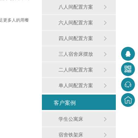
八人间配置方案
足更多人的用餐
六人间配置方案
四人间配置方案
三人宿舍床摆放
公寓学生床
二人间配置方案
单人间配置方案
客户案例
学生公寓床
太空舱上下铺床
宿舍铁架床