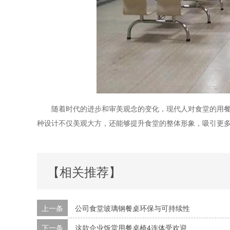
随着时代的进步和审美观念的变化，现代人对食堂的用餐
种设计不仅美观大方，还能够提升食堂的整体形象，吸引更
【相关推荐】
上一条
公司食堂玻璃钢餐桌环保与可持续性
下一条
这款企业饭堂用餐桌椅4连体受欢迎