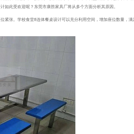
设计如此受欢迎呢？东莞市康胜家具厂将从多个方面分析其原因。
位紧张。学校食堂8连体餐桌设计可以充分利用空间，增加座位数量，满