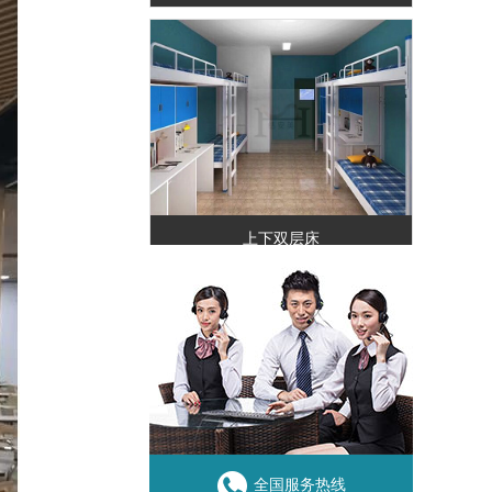
上下双层床
学生公寓床价格
全国服务热线